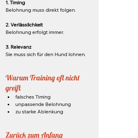
1. Timing
Belohnung muss direkt folgen.
2. Verlässlichkeit
Belohnung erfolgt immer.
3. Relevanz
Sie muss sich für den Hund lohnen.
Warum Training oft nicht 
greift
falsches Timing
unpassende Belohnung
zu starke Ablenkung
Zurück zum Anfang