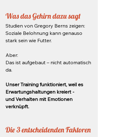
Was das Gehirn dazu sagt
Studien von Gregory Berns zeigen:
Soziale Belohnung kann genauso 
stark sein wie Futter.
Aber:
Das ist aufgebaut – nicht automatisch 
da.
Unser Training funktioniert, weil es 
Erwartungshaltungen kreiert - 
und Verhalten mit Emotionen 
verknüpft. 
Die 3 entscheidenden Faktoren