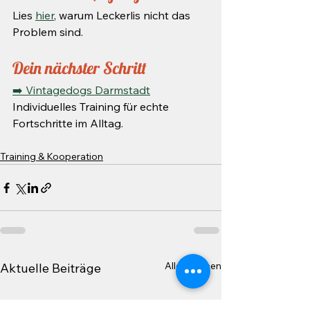
Lies 
hier
, warum Leckerlis nicht das 
Problem sind.
Dein nächster Schritt
➡️ Vintagedogs Darmstadt
Individuelles Training für echte 
Fortschritte im Alltag.
Training & Kooperation
Alle ansehen
Aktuelle Beiträge