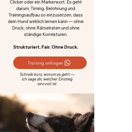
Clicker oder ein Markerwort. Es geht
darum, Timing, Belohnung und
Trainingsaufbau so einzusetzen, dass
dein Hund wirklich lernen kann — ohne
Druck, ohne Rätselraten und ohne
ständige Korrekturen.
Strukturiert. Fair. Ohne Druck.
Training anfragen
Schreib kurz, worum es geht —
ich sage dir, welcher Einstieg
sinnvoll ist