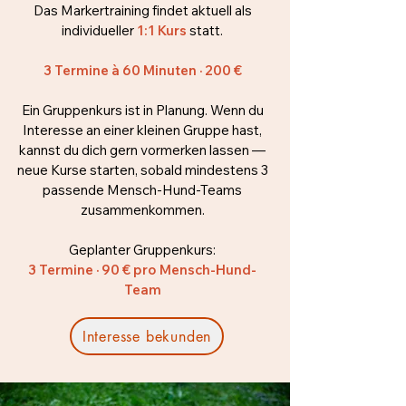
Das Markertraining findet aktuell als
individueller
1:1 Kurs
statt.
3 Termine à 60 Minuten · 200 €
Ein Gruppenkurs ist in Planung. Wenn du
Interesse an einer kleinen Gruppe hast,
kannst du dich gern vormerken lassen —
neue Kurse starten, sobald mindestens 3
passende Mensch-Hund-Teams
zusammenkommen.
Geplanter Gruppenkurs:
3 Termine · 90 € pro Mensch-Hund-
Team
Interesse bekunden