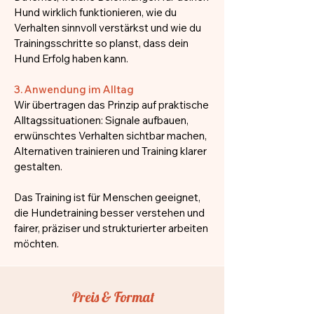
Hund wirklich funktionieren, wie du
Verhalten sinnvoll verstärkst und wie du
Trainingsschritte so planst, dass dein
Hund Erfolg haben kann.
3. Anwendung im Alltag
Wir übertragen das Prinzip auf praktische
Alltagssituationen: Signale aufbauen,
erwünschtes Verhalten sichtbar machen,
Alternativen trainieren und Training klarer
gestalten.
Das Training ist für Menschen geeignet,
die Hundetraining besser verstehen und
fairer, präziser und strukturierter arbeiten
möchten.
Preis & Format