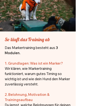
So läuft das Training ab
Das Markertraining besteht aus
3
Modulen.
1. Grundlagen: Was ist ein Marker?
Wir klären, wie Markertraining
funktioniert, warum gutes Timing so
wichtig ist und wie dein Hund den Marker
zuverlässig versteht.
2. Belohnung, Motivation &
Trainingsaufbau
Du lernst, welche Belohnungen für deinen