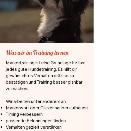
Was wir im Training lernen
Markertraining ist eine Grundlage für fast
jedes gute Hundetraining. Es hilft dir,
gewünschtes Verhalten präzise zu
bestätigen und Training besser planbar
zu machen.
Wir arbeiten unter anderem an:
Markerwort oder Clicker sauber aufbauen
Timing verbessern
passende Belohnungen finden
Verhalten gezielt verstärken